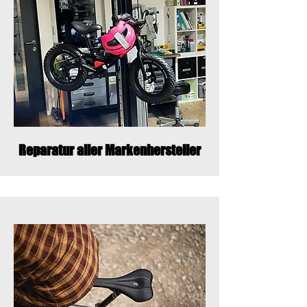
Reparatur aller Markenhersteller