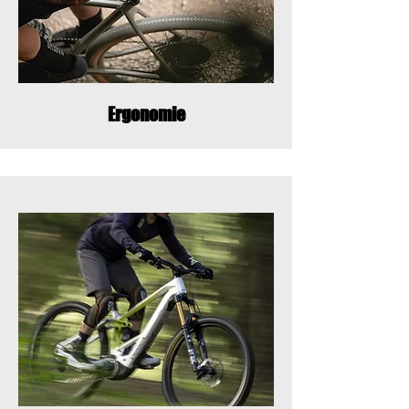
Ergonomie