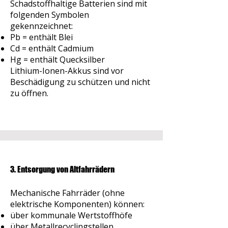
Schadstoffhaltige Batterien sind mit
folgenden Symbolen
gekennzeichnet:
Pb = enthält Blei
Cd = enthält Cadmium
Hg = enthält Quecksilber
Lithium-Ionen-Akkus sind vor
Beschädigung zu schützen und nicht
zu öffnen.
3. Entsorgung von Altfahrrädern
Mechanische Fahrräder (ohne
elektrische Komponenten) können:
über kommunale Wertstoffhöfe
über Metallrecyclingstellen