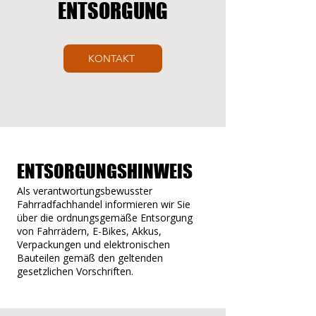
ENTSORGUNG
KONTAKT
ENTSORGUNGSHINWEIS
Als verantwortungsbewusster
Fahrradfachhandel informieren wir Sie
über die ordnungsgemäße Entsorgung
von Fahrrädern, E-Bikes, Akkus,
Verpackungen und elektronischen
Bauteilen gemäß den geltenden
gesetzlichen Vorschriften.