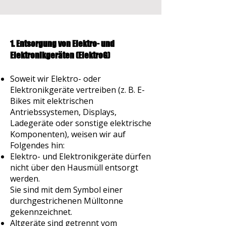
1. Entsorgung von Elektro- und
Elektronikgeräten (ElektroG)
Soweit wir Elektro- oder
Elektronikgeräte vertreiben (z. B. E-
Bikes mit elektrischen
Antriebssystemen, Displays,
Ladegeräte oder sonstige elektrische
Komponenten), weisen wir auf
Folgendes hin:
Elektro- und Elektronikgeräte dürfen
nicht über den Hausmüll entsorgt
werden.
Sie sind mit dem Symbol einer
durchgestrichenen Mülltonne
gekennzeichnet.
Altgeräte sind getrennt vom