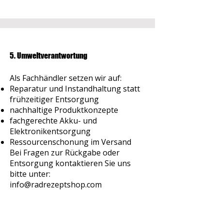
5. Umweltverantwortung
Als Fachhändler setzen wir auf:
Reparatur und Instandhaltung statt
frühzeitiger Entsorgung
nachhaltige Produktkonzepte
fachgerechte Akku- und
Elektronikentsorgung
Ressourcenschonung im Versand
Bei Fragen zur Rückgabe oder
Entsorgung kontaktieren Sie uns
bitte unter:
info@radrezeptshop.com