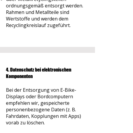
ordnungsgemäß entsorgt werden.
Rahmen und Metallteile sind
Wertstoffe und werden dem
Recyclingkreislauf zugeführt.
4. Datenschutz bei elektronischen
Komponenten
Bei der Entsorgung von E-Bike-
Displays oder Bordcomputern
empfehlen wir, gespeicherte
personenbezogene Daten (z. B.
Fahrdaten, Kopplungen mit Apps)
vorab zu löschen.