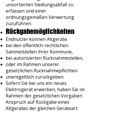
unsortierten Siedlungsabfall zu
erfassen und einer
ordnungsgemäßen Verwertung
zuzuführen.
Rückgabemöglichkeiten
Endnutzer können Altgeräte:
bei den öffentlich-rechtlichen
Sammelstellen ihrer Kommune,
bei autorisierten Rücknahmestellen,
oder im Rahmen unserer
gesetzlichen Rücknahmepflichten
unentgeltlich zurückgeben.
Sofern Sie bei uns ein neues
Elektrogerät erwerben, haben Sie im
Rahmen der gesetzlichen Vorgaben
Anspruch auf Rückgabe eines
Altgerätes der gleichen Geräteart.