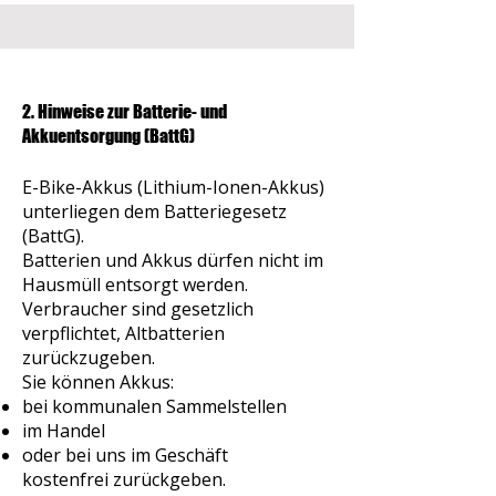
2. Hinweise zur Batterie- und
Akkuentsorgung (BattG)
E-Bike-Akkus (Lithium-Ionen-Akkus)
unterliegen dem Batteriegesetz
(BattG).
Batterien und Akkus dürfen nicht im
Hausmüll entsorgt werden.
Verbraucher sind gesetzlich
verpflichtet, Altbatterien
zurückzugeben.
Sie können Akkus:
bei kommunalen Sammelstellen
im Handel
oder bei uns im Geschäft
kostenfrei zurückgeben.