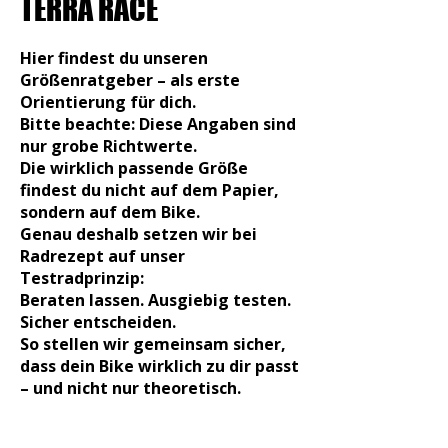
TERRA RACE
Hier findest du unseren
Größenratgeber – als erste
Orientierung für dich.
Bitte beachte: Diese Angaben sind
nur grobe Richtwerte.
Die wirklich passende Größe
findest du nicht auf dem Papier,
sondern auf dem Bike.
Genau deshalb setzen wir bei
Radrezept auf unser
Testradprinzip:
Beraten lassen. Ausgiebig testen.
Sicher entscheiden.
So stellen wir gemeinsam sicher,
dass dein Bike wirklich zu dir passt
– und nicht nur theoretisch.